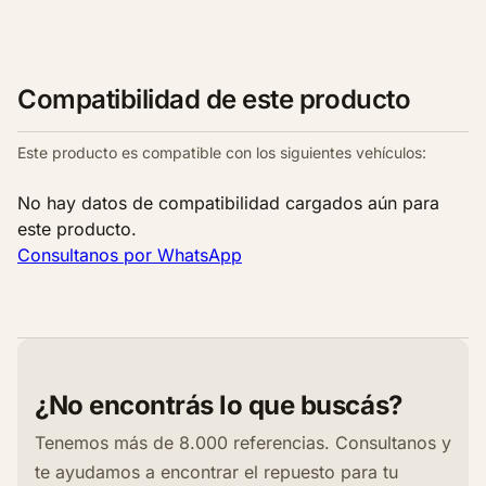
Compatibilidad de este producto
Este producto es compatible con los siguientes vehículos:
No hay datos de compatibilidad cargados aún para
este producto.
Consultanos por WhatsApp
¿No encontrás lo que buscás?
Tenemos más de 8.000 referencias. Consultanos y
te ayudamos a encontrar el repuesto para tu