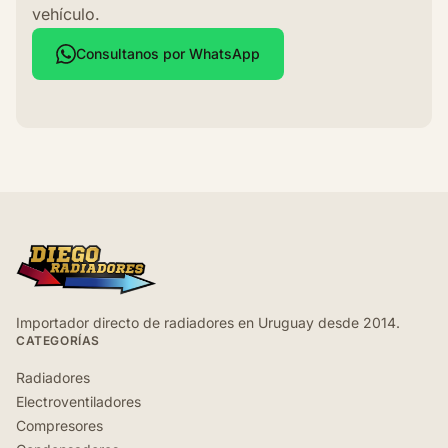
vehículo.
Consultanos por WhatsApp
Importador directo de radiadores en Uruguay desde 2014.
CATEGORÍAS
Radiadores
Electroventiladores
Compresores