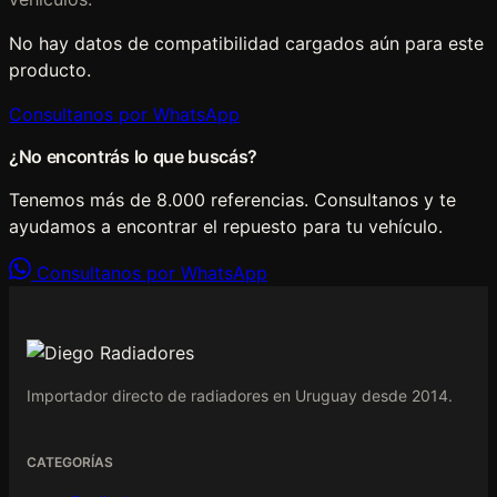
No hay datos de compatibilidad cargados aún para este
producto.
Consultanos por WhatsApp
¿No encontrás lo que buscás?
Tenemos más de 8.000 referencias. Consultanos y te
ayudamos a encontrar el repuesto para tu vehículo.
Consultanos por WhatsApp
Importador directo de radiadores en Uruguay desde 2014.
CATEGORÍAS