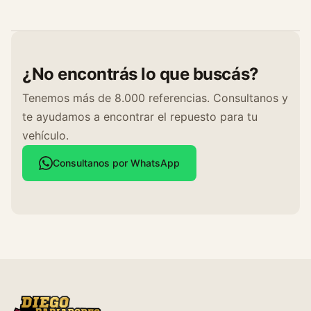
¿No encontrás lo que buscás?
Tenemos más de 8.000 referencias. Consultanos y
te ayudamos a encontrar el repuesto para tu
vehículo.
Consultanos por WhatsApp