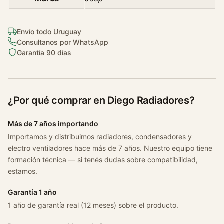
Envío todo Uruguay
Consultanos por WhatsApp
Garantía 90 días
¿Por qué comprar en Diego Radiadores?
Más de 7 años importando
Importamos y distribuimos radiadores, condensadores y
electro ventiladores hace más de 7 años. Nuestro equipo tiene
formación técnica — si tenés dudas sobre compatibilidad,
estamos.
Garantía 1 año
1 año de garantía real (12 meses) sobre el producto.