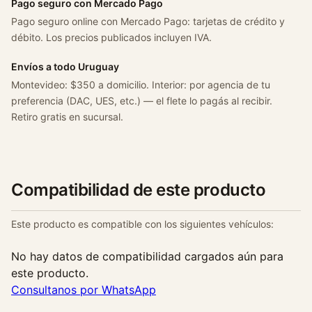
Pago seguro con Mercado Pago
Pago seguro online con Mercado Pago: tarjetas de crédito y
débito. Los precios publicados incluyen IVA.
Envíos a todo Uruguay
Montevideo: $350 a domicilio. Interior: por agencia de tu
preferencia (DAC, UES, etc.) — el flete lo pagás al recibir.
Retiro gratis en sucursal.
Compatibilidad de este producto
Este producto es compatible con los siguientes vehículos:
No hay datos de compatibilidad cargados aún para
este producto.
Consultanos por WhatsApp