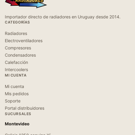
Importador directo de radiadores en Uruguay desde 2014.
CATEGORÍAS
Radiadores
Electroventiladores
Compresores
Condensadores
Calefacción
Intercoolers
MI CUENTA
Mi cuenta
Mis pedidos
Soporte
Portal distribuidores
SUCURSALES
Montevideo