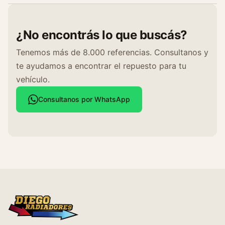
¿No encontrás lo que buscás?
Tenemos más de 8.000 referencias. Consultanos y
te ayudamos a encontrar el repuesto para tu
vehículo.
Consultanos por WhatsApp