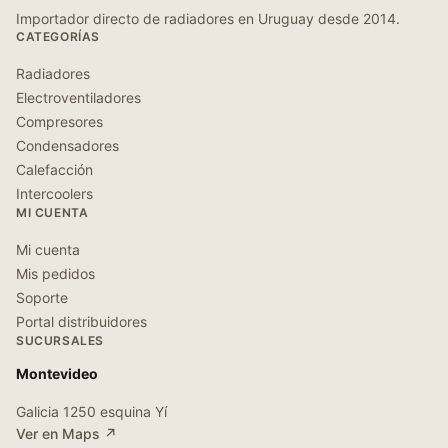
Importador directo de radiadores en Uruguay desde 2014.
CATEGORÍAS
Radiadores
Electroventiladores
Compresores
Condensadores
Calefacción
Intercoolers
MI CUENTA
Mi cuenta
Mis pedidos
Soporte
Portal distribuidores
SUCURSALES
Montevideo
Galicia 1250 esquina Yí
Ver en Maps ↗