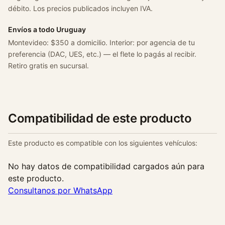
débito. Los precios publicados incluyen IVA.
Envíos a todo Uruguay
Montevideo: $350 a domicilio. Interior: por agencia de tu
preferencia (DAC, UES, etc.) — el flete lo pagás al recibir.
Retiro gratis en sucursal.
Compatibilidad de este producto
Este producto es compatible con los siguientes vehículos:
No hay datos de compatibilidad cargados aún para
este producto.
Consultanos por WhatsApp