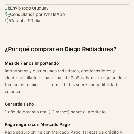
Envío todo Uruguay
Consultanos por WhatsApp
Garantía 90 días
¿Por qué comprar en Diego Radiadores?
Más de 7 años importando
Importamos y distribuimos radiadores, condensadores y
electro ventiladores hace más de 7 años. Nuestro equipo tiene
formación técnica — si tenés dudas sobre compatibilidad,
estamos.
Garantía 1 año
1 año de garantía real (12 meses) sobre el producto.
Pago seguro con Mercado Pago
Pago seguro online con Mercado Pago: tarjetas de crédito y