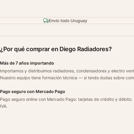
Envío todo Uruguay
¿Por qué comprar en Diego Radiadores?
Más de 7 años importando
Importamos y distribuimos radiadores, condensadores y electro ven
Nuestro equipo tiene formación técnica — si tenés dudas sobre com
Pago seguro con Mercado Pago
Pago seguro online con Mercado Pago: tarjetas de crédito y débito.
IVA.