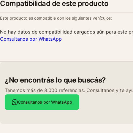
Compatibilidad de este producto
Este producto es compatible con los siguientes vehículos:
No hay datos de compatibilidad cargados aún para este p
Consultanos por WhatsApp
¿No encontrás lo que buscás?
Tenemos más de 8.000 referencias. Consultanos y te ayu
Consultanos por WhatsApp