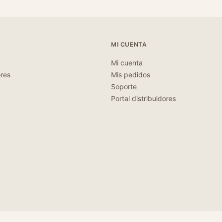
MI CUENTA
Mi cuenta
ores
Mis pedidos
Soporte
Portal distribuidores