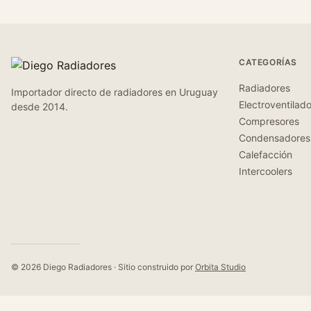
CATEGORÍAS
Radiadores
Importador directo de radiadores en Uruguay
Electroventilad
desde 2014.
Compresores
Condensadores
Calefacción
Intercoolers
© 2026 Diego Radiadores · Sitio construido por
Orbita Studio