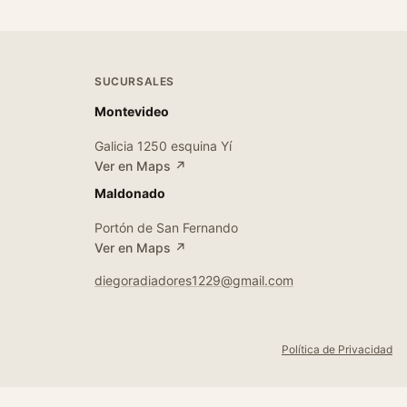
SUCURSALES
Montevideo
Galicia 1250 esquina Yí
Ver en Maps ↗
Maldonado
Portón de San Fernando
Ver en Maps ↗
diegoradiadores1229@gmail.com
Política de Privacidad