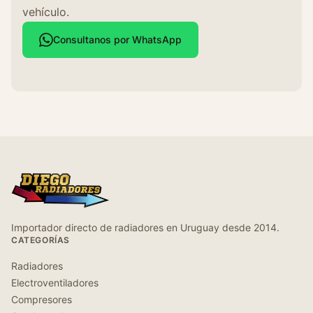
vehículo.
Consultanos por WhatsApp
Importador directo de radiadores en Uruguay desde 2014.
CATEGORÍAS
Radiadores
Electroventiladores
Compresores