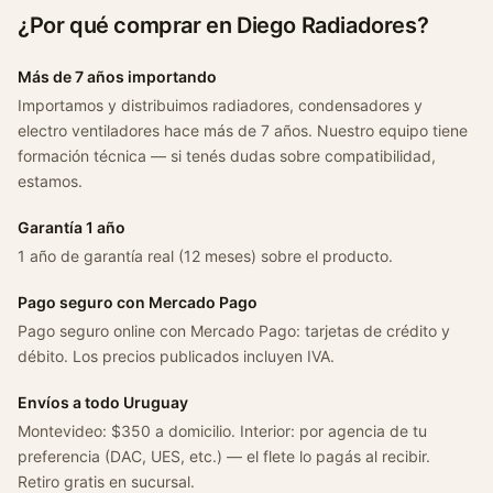
¿Por qué comprar en Diego Radiadores?
Más de 7 años importando
Importamos y distribuimos radiadores, condensadores y
electro ventiladores hace más de 7 años. Nuestro equipo tiene
formación técnica — si tenés dudas sobre compatibilidad,
estamos.
Garantía 1 año
1 año de garantía real (12 meses) sobre el producto.
Pago seguro con Mercado Pago
Pago seguro online con Mercado Pago: tarjetas de crédito y
débito. Los precios publicados incluyen IVA.
Envíos a todo Uruguay
Montevideo: $350 a domicilio. Interior: por agencia de tu
preferencia (DAC, UES, etc.) — el flete lo pagás al recibir.
Retiro gratis en sucursal.