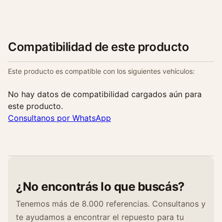
Compatibilidad de este producto
Este producto es compatible con los siguientes vehículos:
No hay datos de compatibilidad cargados aún para
este producto.
Consultanos por WhatsApp
¿No encontrás lo que buscás?
Tenemos más de 8.000 referencias. Consultanos y
te ayudamos a encontrar el repuesto para tu