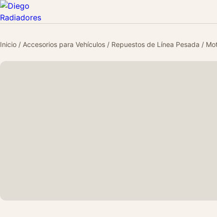
Inicio
/
Accesorios para Vehículos
/
Repuestos de Línea Pesada
/
Mot