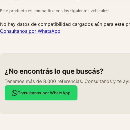
Este producto es compatible con los siguientes vehículos:
No hay datos de compatibilidad cargados aún para este p
Consultanos por WhatsApp
¿No encontrás lo que buscás?
Tenemos más de 8.000 referencias. Consultanos y te ayu
Consultanos por WhatsApp