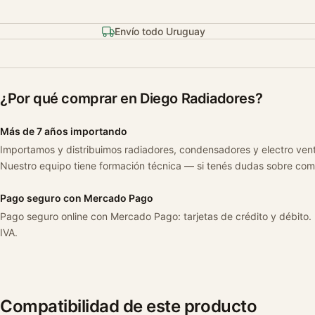
Envío todo Uruguay
¿Por qué comprar en Diego Radiadores?
Más de 7 años importando
Importamos y distribuimos radiadores, condensadores y electro ven
Nuestro equipo tiene formación técnica — si tenés dudas sobre com
Pago seguro con Mercado Pago
Pago seguro online con Mercado Pago: tarjetas de crédito y débito.
IVA.
Compatibilidad de este producto