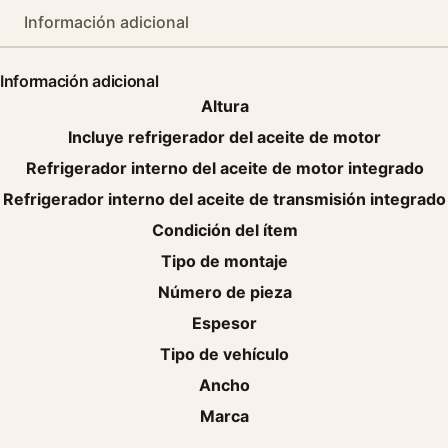
Información adicional
Información adicional
Altura
Incluye refrigerador del aceite de motor
Refrigerador interno del aceite de motor integrado
Refrigerador interno del aceite de transmisión integrado
Condición del ítem
Tipo de montaje
Número de pieza
Espesor
Tipo de vehículo
Ancho
Marca