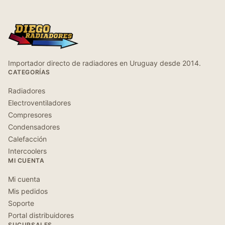
Importador directo de radiadores en Uruguay desde 2014.
CATEGORÍAS
Radiadores
Electroventiladores
Compresores
Condensadores
Calefacción
Intercoolers
MI CUENTA
Mi cuenta
Mis pedidos
Soporte
Portal distribuidores
SUCURSALES