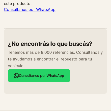
este producto.
Consultanos por WhatsApp
¿No encontrás lo que buscás?
Tenemos más de 8.000 referencias. Consultanos y
te ayudamos a encontrar el repuesto para tu
vehículo.
Consultanos por WhatsApp