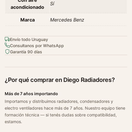
Sí
acondicionado
Marca
Mercedes Benz
Envío todo Uruguay
Consultanos por WhatsApp
Garantía 90 días
¿Por qué comprar en Diego Radiadores?
Más de 7 años importando
Importamos y distribuimos radiadores, condensadores y
electro ventiladores hace más de 7 años. Nuestro equipo tiene
formación técnica — si tenés dudas sobre compatibilidad,
estamos.