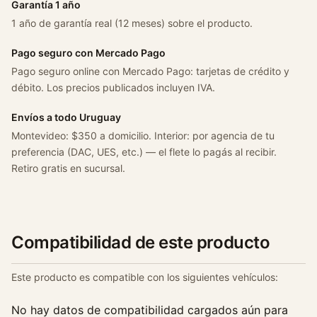
Garantía 1 año
1 año de garantía real (12 meses) sobre el producto.
Pago seguro con Mercado Pago
Pago seguro online con Mercado Pago: tarjetas de crédito y
débito. Los precios publicados incluyen IVA.
Envíos a todo Uruguay
Montevideo: $350 a domicilio. Interior: por agencia de tu
preferencia (DAC, UES, etc.) — el flete lo pagás al recibir.
Retiro gratis en sucursal.
Compatibilidad de este producto
Este producto es compatible con los siguientes vehículos:
No hay datos de compatibilidad cargados aún para