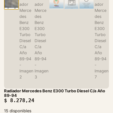
Radiador Mercedes Benz E300 Turbo Diesel C/a Año
89-94
$
8.278,24
15 disponibles