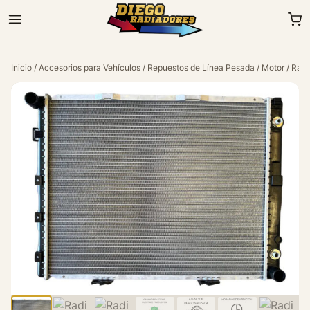
Inicio
/
Accesorios para Vehículos
/
Repuestos de Línea Pesada
/
Motor
/ Radi