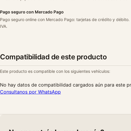
Pago seguro con Mercado Pago
Pago seguro online con Mercado Pago: tarjetas de crédito y débito.
IVA.
Compatibilidad de este producto
Este producto es compatible con los siguientes vehículos:
No hay datos de compatibilidad cargados aún para este p
Consultanos por WhatsApp