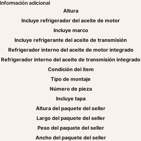
Información adicional
Altura
Incluye refrigerador del aceite de motor
Incluye marco
Incluye refrigerante del aceite de transmisión
Refrigerador interno del aceite de motor integrado
Refrigerador interno del aceite de transmisión integrado
Condición del ítem
Tipo de montaje
Número de pieza
Incluye tapa
Altura del paquete del seller
Largo del paquete del seller
Peso del paquete del seller
Ancho del paquete del seller