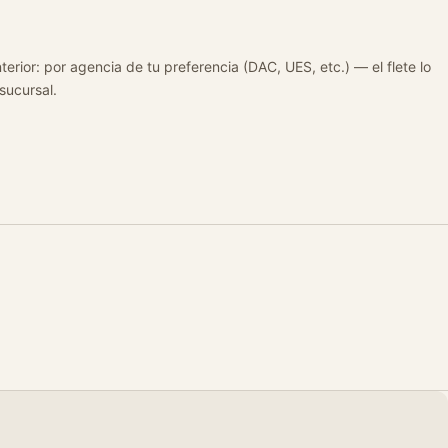
terior: por agencia de tu preferencia (DAC, UES, etc.) — el flete lo
 sucursal.