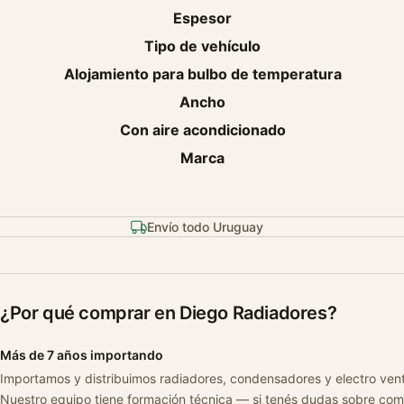
Espesor
Tipo de vehículo
Alojamiento para bulbo de temperatura
Ancho
Con aire acondicionado
Marca
Envío todo Uruguay
¿Por qué comprar en Diego Radiadores?
Más de 7 años importando
Importamos y distribuimos radiadores, condensadores y electro ven
Nuestro equipo tiene formación técnica — si tenés dudas sobre com