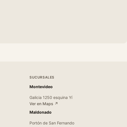
SUCURSALES
Montevideo
Galicia 1250 esquina Yí
Ver en Maps ↗
Maldonado
Portón de San Fernando