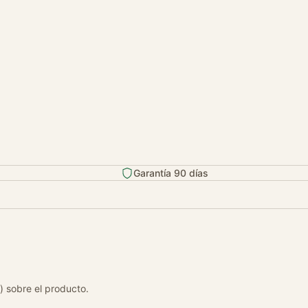
Garantía 90 días
) sobre el producto.