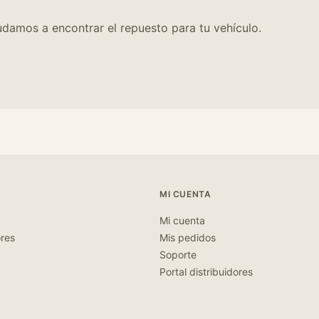
damos a encontrar el repuesto para tu vehículo.
MI CUENTA
Mi cuenta
ores
Mis pedidos
Soporte
Portal distribuidores