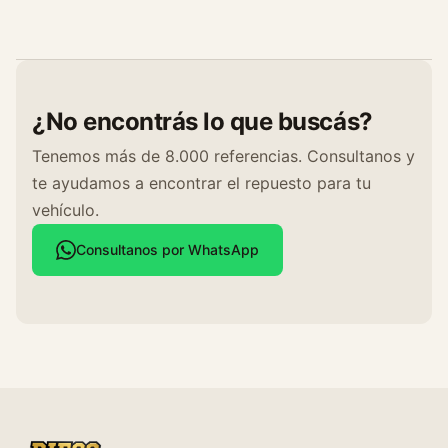
¿No encontrás lo que buscás?
Tenemos más de 8.000 referencias. Consultanos y
te ayudamos a encontrar el repuesto para tu
vehículo.
Consultanos por WhatsApp