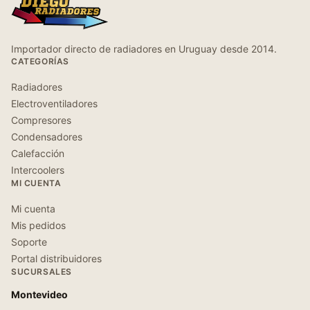
Importador directo de radiadores en Uruguay desde 2014.
CATEGORÍAS
Radiadores
Electroventiladores
Compresores
Condensadores
Calefacción
Intercoolers
MI CUENTA
Mi cuenta
Mis pedidos
Soporte
Portal distribuidores
SUCURSALES
Montevideo