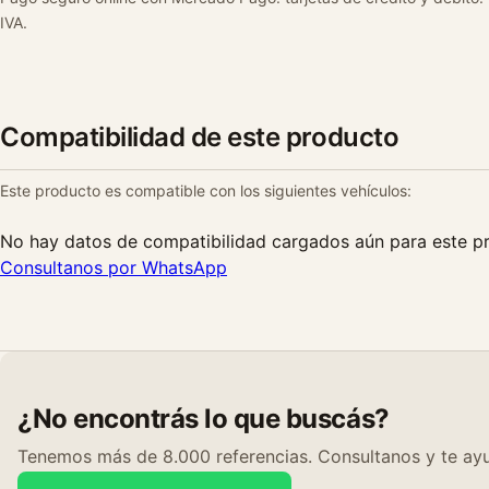
IVA.
Compatibilidad de este producto
Este producto es compatible con los siguientes vehículos:
No hay datos de compatibilidad cargados aún para este p
Consultanos por WhatsApp
¿No encontrás lo que buscás?
Tenemos más de 8.000 referencias. Consultanos y te ayu