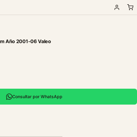
tom Año 2001-06 Valeo
Consultar por WhatsApp