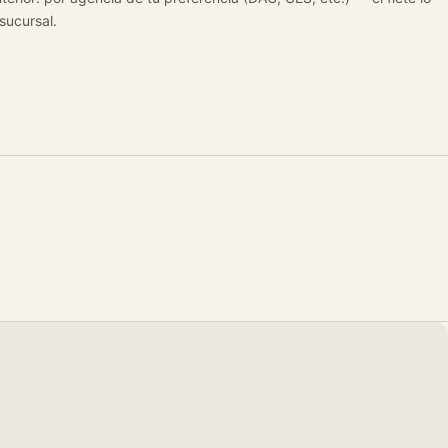
 sucursal.