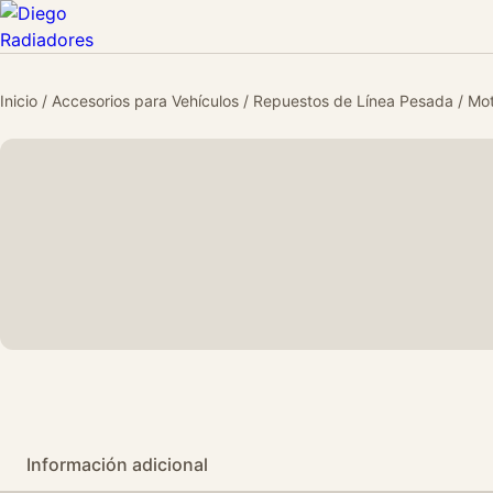
Inicio
/
Accesorios para Vehículos
/
Repuestos de Línea Pesada
/
Mot
Información adicional