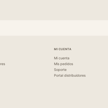
MI CUENTA
Mi cuenta
ores
Mis pedidos
Soporte
Portal distribuidores