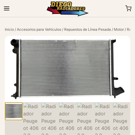
Inicio
/
Accesorios para Vehículos
/
Repuestos de Línea Pesada
/
Motor
/ Radi