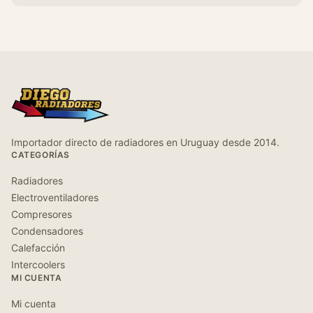
Importador directo de radiadores en Uruguay desde 2014.
CATEGORÍAS
Radiadores
Electroventiladores
Compresores
Condensadores
Calefacción
Intercoolers
MI CUENTA
Mi cuenta