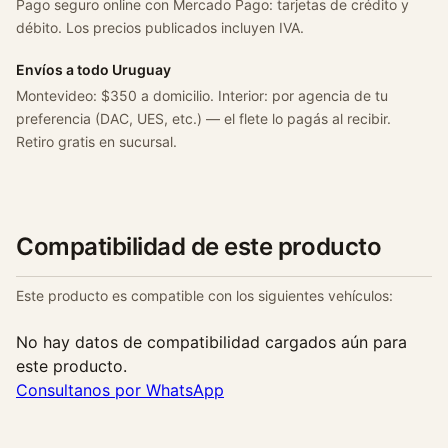
Pago seguro online con Mercado Pago: tarjetas de crédito y
débito. Los precios publicados incluyen IVA.
Envíos a todo Uruguay
Montevideo: $350 a domicilio. Interior: por agencia de tu
preferencia (DAC, UES, etc.) — el flete lo pagás al recibir.
Retiro gratis en sucursal.
Compatibilidad de este producto
Este producto es compatible con los siguientes vehículos:
No hay datos de compatibilidad cargados aún para
este producto.
Consultanos por WhatsApp