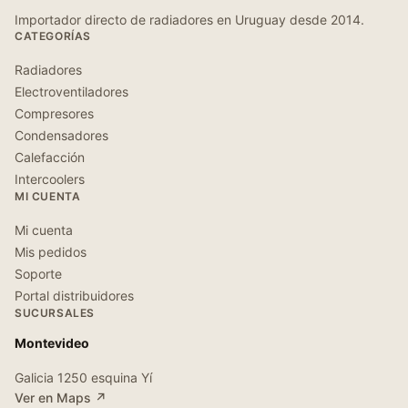
Importador directo de radiadores en Uruguay desde 2014.
CATEGORÍAS
Radiadores
Electroventiladores
Compresores
Condensadores
Calefacción
Intercoolers
MI CUENTA
Mi cuenta
Mis pedidos
Soporte
Portal distribuidores
SUCURSALES
Montevideo
Galicia 1250 esquina Yí
Ver en Maps ↗