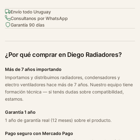
Envío todo Uruguay
Consultanos por WhatsApp
Garantía 90 días
¿Por qué comprar en Diego Radiadores?
Más de 7 años importando
Importamos y distribuimos radiadores, condensadores y
electro ventiladores hace más de 7 años. Nuestro equipo tiene
formación técnica — si tenés dudas sobre compatibilidad,
estamos.
Garantía 1 año
1 año de garantía real (12 meses) sobre el producto.
Pago seguro con Mercado Pago