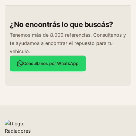
¿No encontrás lo que buscás?
Tenemos más de 8.000 referencias. Consultanos y
te ayudamos a encontrar el repuesto para tu
vehículo.
Consultanos por WhatsApp