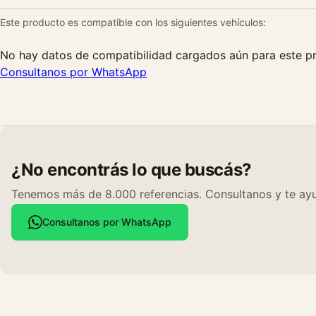
Este producto es compatible con los siguientes vehículos:
No hay datos de compatibilidad cargados aún para este p
Consultanos por WhatsApp
¿No encontrás lo que buscás?
Tenemos más de 8.000 referencias. Consultanos y te ayu
Consultanos por WhatsApp