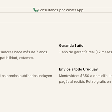
Consultanos por WhatsApp
Garantía 1 año
tiladores hace más de 7 años.
1 año de garantía real (12 meses
patibilidad, estamos.
Envíos a todo Uruguay
 Los precios publicados incluyen
Montevideo: $350 a domicilio. In
pagás al recibir. Retiro gratis en