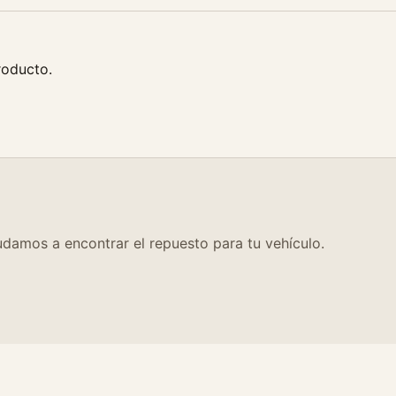
roducto.
damos a encontrar el repuesto para tu vehículo.