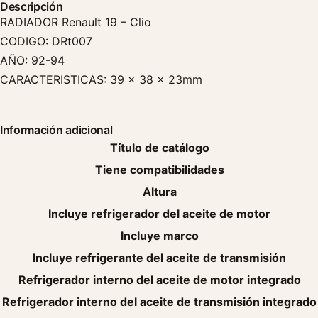
Descripción
RADIADOR Renault 19 – Clio
CODIGO: DRt007
AÑO: 92-94
CARACTERISTICAS: 39 x 38 x 23mm
Información adicional
Título de catálogo
Tiene compatibilidades
Altura
Incluye refrigerador del aceite de motor
Incluye marco
Incluye refrigerante del aceite de transmisión
Refrigerador interno del aceite de motor integrado
Refrigerador interno del aceite de transmisión integrado