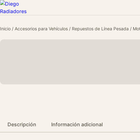
Inicio
/
Accesorios para Vehículos
/
Repuestos de Línea Pesada
/
Mot
Descripción
Información adicional