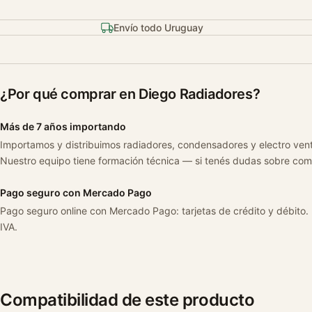
Envío todo Uruguay
¿Por qué comprar en Diego Radiadores?
Más de 7 años importando
Importamos y distribuimos radiadores, condensadores y electro ven
Nuestro equipo tiene formación técnica — si tenés dudas sobre com
Pago seguro con Mercado Pago
Pago seguro online con Mercado Pago: tarjetas de crédito y débito.
IVA.
Compatibilidad de este producto