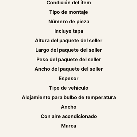
Condición del ítem
Tipo de montaje
Número de pieza
Incluye tapa
Altura del paquete del seller
Largo del paquete del seller
Peso del paquete del seller
Ancho del paquete del seller
Espesor
Tipo de vehículo
Alojamiento para bulbo de temperatura
Ancho
Con aire acondicionado
Marca