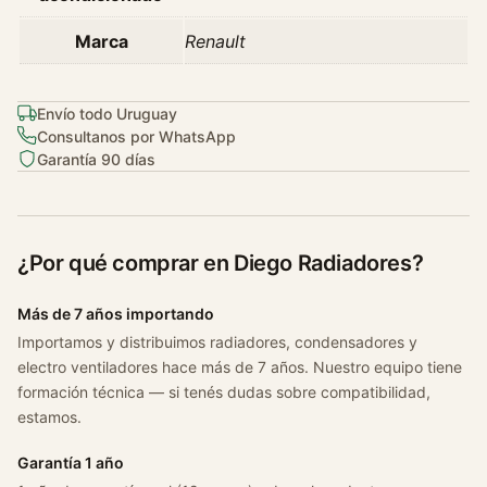
Marca
Renault
Envío todo Uruguay
Consultanos por WhatsApp
Garantía 90 días
¿Por qué comprar en Diego Radiadores?
Más de 7 años importando
Importamos y distribuimos radiadores, condensadores y
electro ventiladores hace más de 7 años. Nuestro equipo tiene
formación técnica — si tenés dudas sobre compatibilidad,
estamos.
Garantía 1 año