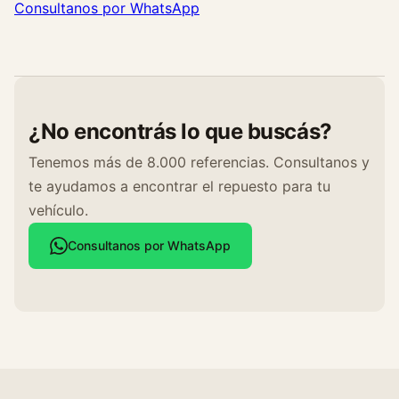
Consultanos por WhatsApp
¿No encontrás lo que buscás?
Tenemos más de 8.000 referencias. Consultanos y
te ayudamos a encontrar el repuesto para tu
vehículo.
Consultanos por WhatsApp