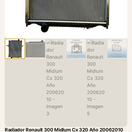
Radiador Renault 300 Midlum Cx 320 Año 20062010