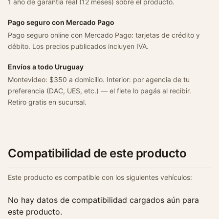
1 año de garantía real (12 meses) sobre el producto.
Pago seguro con Mercado Pago
Pago seguro online con Mercado Pago: tarjetas de crédito y
débito. Los precios publicados incluyen IVA.
Envíos a todo Uruguay
Montevideo: $350 a domicilio. Interior: por agencia de tu
preferencia (DAC, UES, etc.) — el flete lo pagás al recibir.
Retiro gratis en sucursal.
Compatibilidad de este producto
Este producto es compatible con los siguientes vehículos:
No hay datos de compatibilidad cargados aún para
este producto.