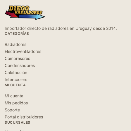
Importador directo de radiadores en Uruguay desde 2014.
CATEGORÍAS
Radiadores
Electroventiladores
Compresores
Condensadores
Calefacción
Intercoolers
MI CUENTA
Mi cuenta
Mis pedidos
Soporte
Portal distribuidores
SUCURSALES