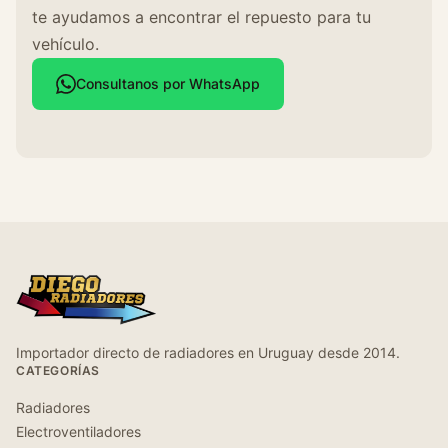
te ayudamos a encontrar el repuesto para tu
vehículo.
Consultanos por WhatsApp
Importador directo de radiadores en Uruguay desde 2014.
CATEGORÍAS
Radiadores
Electroventiladores