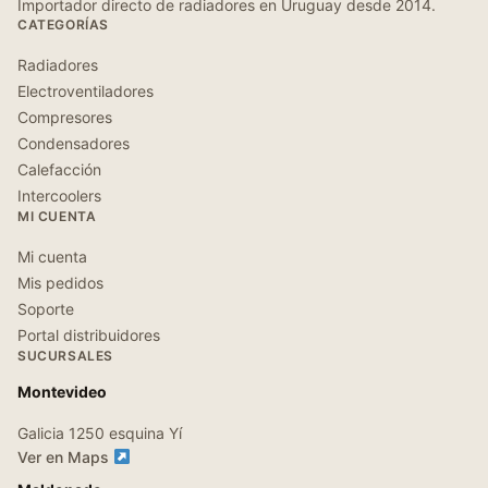
Importador directo de radiadores en Uruguay desde 2014.
CATEGORÍAS
Radiadores
Electroventiladores
Compresores
Condensadores
Calefacción
Intercoolers
MI CUENTA
Mi cuenta
Mis pedidos
Soporte
Portal distribuidores
SUCURSALES
Montevideo
Galicia 1250 esquina Yí
Ver en Maps