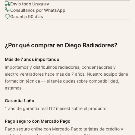
Envío todo Uruguay
Consultanos por WhatsApp
Garantía 90 días
¿Por qué comprar en Diego Radiadores?
Más de 7 años importando
Importamos y distribuimos radiadores, condensadores y
electro ventiladores hace más de 7 años. Nuestro equipo tiene
formación técnica — si tenés dudas sobre compatibilidad,
estamos.
Garantía 1 año
1 año de garantía real (12 meses) sobre el producto.
Pago seguro con Mercado Pago
Pago seguro online con Mercado Pago: tarjetas de crédito y