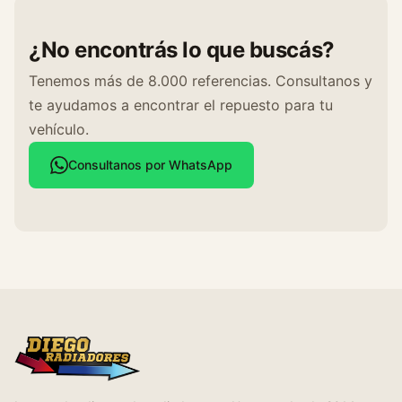
¿No encontrás lo que buscás?
Tenemos más de 8.000 referencias. Consultanos y
te ayudamos a encontrar el repuesto para tu
vehículo.
Consultanos por WhatsApp