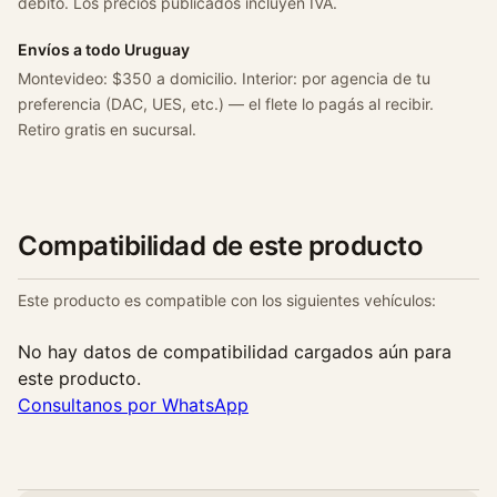
débito. Los precios publicados incluyen IVA.
Envíos a todo Uruguay
Montevideo: $350 a domicilio. Interior: por agencia de tu
preferencia (DAC, UES, etc.) — el flete lo pagás al recibir.
Retiro gratis en sucursal.
Compatibilidad de este producto
Este producto es compatible con los siguientes vehículos:
No hay datos de compatibilidad cargados aún para
este producto.
Consultanos por WhatsApp