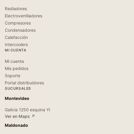
Radiadores
Electroventiladores
Compresores
Condensadores
Calefacción
Intercoolers
MI CUENTA
Mi cuenta
Mis pedidos
Soporte
Portal distribuidores
SUCURSALES
Montevideo
Galicia 1250 esquina Yí
Ver en Maps ↗
Maldonado