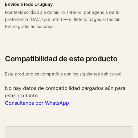
Envíos a todo Uruguay
Montevideo: $350 a domicilio. Interior: por agencia de tu
preferencia (DAC, UES, etc.) — el flete lo pagás al recibir.
Retiro gratis en sucursal.
Compatibilidad de este producto
Este producto es compatible con los siguientes vehículos:
No hay datos de compatibilidad cargados aún para
este producto.
Consultanos por WhatsApp