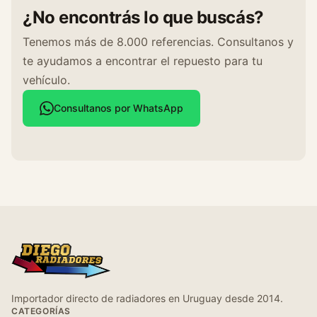
¿No encontrás lo que buscás?
Tenemos más de 8.000 referencias. Consultanos y
te ayudamos a encontrar el repuesto para tu
vehículo.
Consultanos por WhatsApp
Importador directo de radiadores en Uruguay desde 2014.
CATEGORÍAS