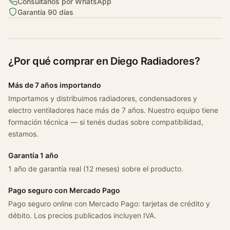
Consultanos por WhatsApp
Garantía 90 días
¿Por qué comprar en Diego Radiadores?
Más de 7 años importando
Importamos y distribuimos radiadores, condensadores y
electro ventiladores hace más de 7 años. Nuestro equipo tiene
formación técnica — si tenés dudas sobre compatibilidad,
estamos.
Garantía 1 año
1 año de garantía real (12 meses) sobre el producto.
Pago seguro con Mercado Pago
Pago seguro online con Mercado Pago: tarjetas de crédito y
débito. Los precios publicados incluyen IVA.