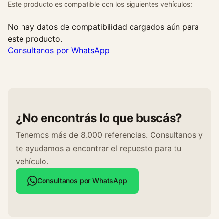
Este producto es compatible con los siguientes vehículos:
No hay datos de compatibilidad cargados aún para
este producto.
Consultanos por WhatsApp
¿No encontrás lo que buscás?
Tenemos más de 8.000 referencias. Consultanos y
te ayudamos a encontrar el repuesto para tu
vehículo.
Consultanos por WhatsApp