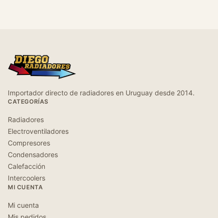
Importador directo de radiadores en Uruguay desde 2014.
CATEGORÍAS
Radiadores
Electroventiladores
Compresores
Condensadores
Calefacción
Intercoolers
MI CUENTA
Mi cuenta
Mis pedidos