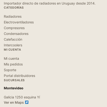
Importador directo de radiadores en Uruguay desde 2014.
CATEGORÍAS
Radiadores
Electroventiladores
Compresores
Condensadores
Calefacción
Intercoolers
MI CUENTA
Mi cuenta
Mis pedidos
Soporte
Portal distribuidores
SUCURSALES
Montevideo
Galicia 1250 esquina Yí
Ver en Maps