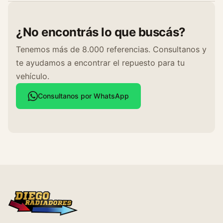
¿No encontrás lo que buscás?
Tenemos más de 8.000 referencias. Consultanos y
te ayudamos a encontrar el repuesto para tu
vehículo.
Consultanos por WhatsApp