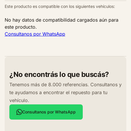
Este producto es compatible con los siguientes vehículos:
No hay datos de compatibilidad cargados aún para
este producto.
Consultanos por WhatsApp
¿No encontrás lo que buscás?
Tenemos más de 8.000 referencias. Consultanos y
te ayudamos a encontrar el repuesto para tu
vehículo.
Consultanos por WhatsApp