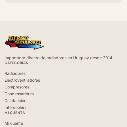
Importador directo de radiadores en Uruguay desde 2014.
CATEGORÍAS
Radiadores
Electroventiladores
Compresores
Condensadores
Calefacción
Intercoolers
MI CUENTA
Mi cuenta