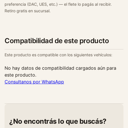
preferencia (DAC, UES, etc.) — el flete lo pagás al recibir.
Retiro gratis en sucursal.
Compatibilidad de este producto
Este producto es compatible con los siguientes vehículos:
No hay datos de compatibilidad cargados aún para
este producto.
Consultanos por WhatsApp
¿No encontrás lo que buscás?