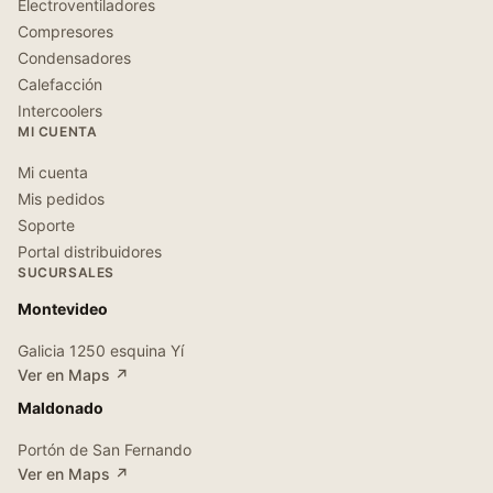
Electroventiladores
Compresores
Condensadores
Calefacción
Intercoolers
MI CUENTA
Mi cuenta
Mis pedidos
Soporte
Portal distribuidores
SUCURSALES
Montevideo
Galicia 1250 esquina Yí
Ver en Maps ↗
Maldonado
Portón de San Fernando
Ver en Maps ↗