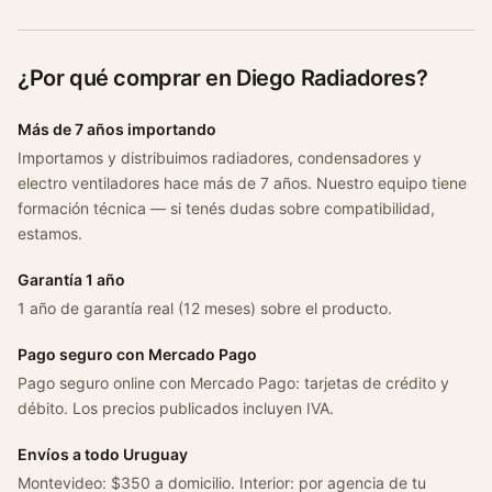
¿Por qué comprar en Diego Radiadores?
Más de 7 años importando
Importamos y distribuimos radiadores, condensadores y
electro ventiladores hace más de 7 años. Nuestro equipo tiene
formación técnica — si tenés dudas sobre compatibilidad,
estamos.
Garantía 1 año
1 año de garantía real (12 meses) sobre el producto.
Pago seguro con Mercado Pago
Pago seguro online con Mercado Pago: tarjetas de crédito y
débito. Los precios publicados incluyen IVA.
Envíos a todo Uruguay
Montevideo: $350 a domicilio. Interior: por agencia de tu