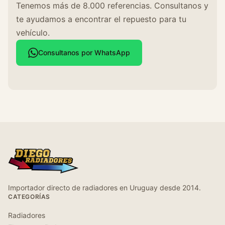
Tenemos más de 8.000 referencias. Consultanos y
te ayudamos a encontrar el repuesto para tu
vehículo.
Consultanos por WhatsApp
Importador directo de radiadores en Uruguay desde 2014.
CATEGORÍAS
Radiadores