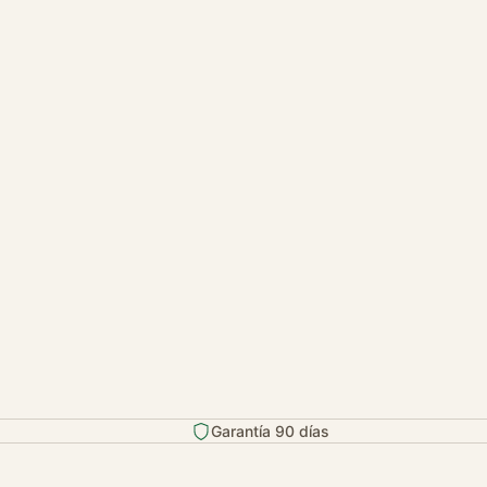
Garantía 90 días