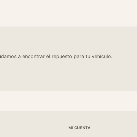
damos a encontrar el repuesto para tu vehículo.
MI CUENTA