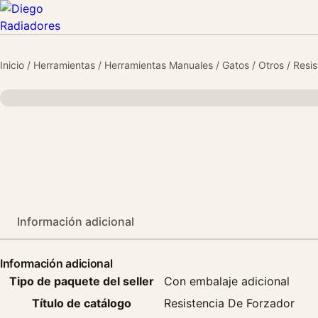
Inicio
/
Herramientas
/
Herramientas Manuales
/
Gatos
/
Otros
/ Resi
Información adicional
Información adicional
Tipo de paquete del seller
Con embalaje adicional
Título de catálogo
Resistencia De Forzador