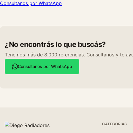
Consultanos por WhatsApp
¿No encontrás lo que buscás?
Tenemos más de 8.000 referencias. Consultanos y te ayu
Consultanos por WhatsApp
CATEGORÍAS