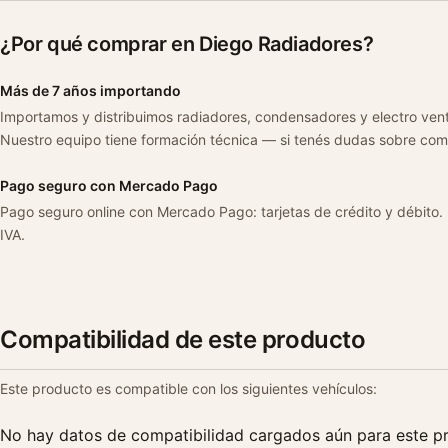
¿Por qué comprar en Diego Radiadores?
Más de 7 años importando
Importamos y distribuimos radiadores, condensadores y electro ven
Nuestro equipo tiene formación técnica — si tenés dudas sobre com
Pago seguro con Mercado Pago
Pago seguro online con Mercado Pago: tarjetas de crédito y débito.
IVA.
Compatibilidad de este producto
Este producto es compatible con los siguientes vehículos:
No hay datos de compatibilidad cargados aún para este p