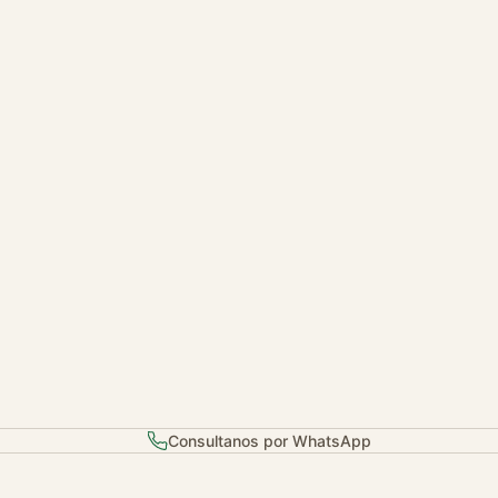
Consultanos por WhatsApp