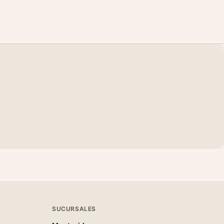
SUCURSALES