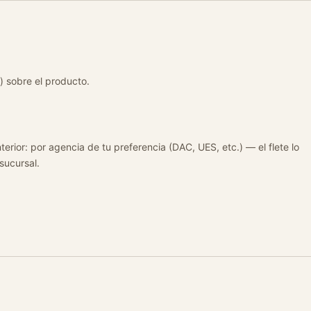
) sobre el producto.
terior: por agencia de tu preferencia (DAC, UES, etc.) — el flete lo
 sucursal.