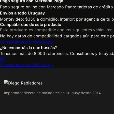
Pago seguro con Mercado Pago
Pago seguro online con Mercado Pago: tarjetas de crédito 
Envíos a todo Uruguay
Montevideo: $350 a domicilio. Interior: por agencia de tu pr
Compatibilidad de este producto
Este producto es compatible con los siguientes vehículos:
No hay datos de compatibilidad cargados aún para este p
Consultanos por WhatsApp
¿No encontrás lo que buscás?
Tenemos más de 8.000 referencias. Consultanos y te ayuda
Consultanos por WhatsApp
Importador directo de radiadores en Uruguay desde 2014.