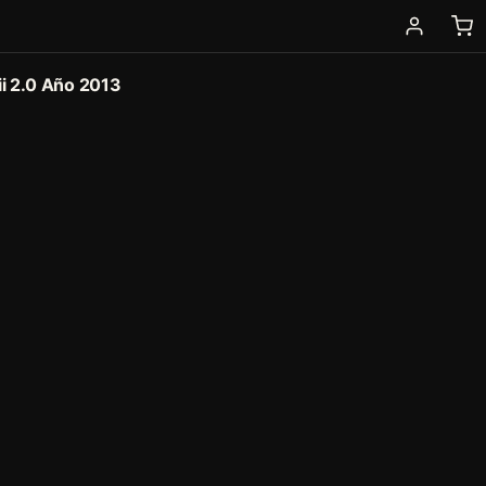
ii 2.0 Año 2013