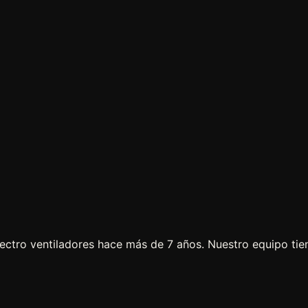
ectro ventiladores hace más de 7 años. Nuestro equipo tie