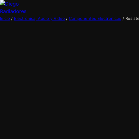
Inicio
/
Electrónica, Audio y Video
/
Componentes Electrónicos
/ Resist