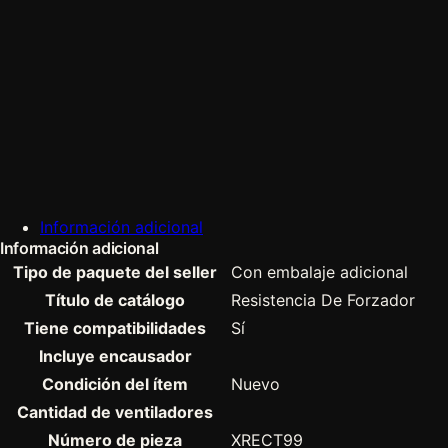
Información adicional
Información adicional
Tipo de paquete del seller
Con embalaje adicional
Título de catálogo
Resistencia De Forzador
Tiene compatibilidades
Sí
Incluye encausador
Condición del ítem
Nuevo
Cantidad de ventiladores
Número de pieza
XRECT99