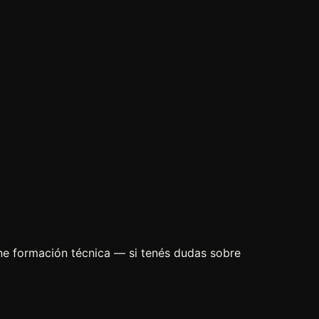
ne formación técnica — si tenés dudas sobre