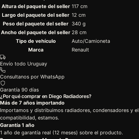
Altura del paquete del seller
117 cm
Largo del paquete del seller
12 cm
Peso del paquete del seller
340 g
Ancho del paquete del seller
28 cm
Tipo de vehículo
Auto/Camioneta
Marca
Renault
Envío todo Uruguay
Consultanos por WhatsApp
Garantía 90 días
¿Por qué comprar en Diego Radiadores?
Más de 7 años importando
Importamos y distribuimos radiadores, condensadores y el
compatibilidad, estamos.
Garantía 1 año
1 año de garantía real (12 meses) sobre el producto.