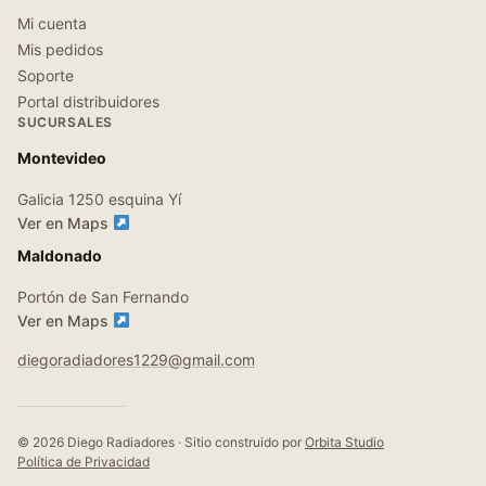
Mi cuenta
Mis pedidos
Soporte
Portal distribuidores
SUCURSALES
Montevideo
Galicia 1250 esquina Yí
Ver en Maps
Maldonado
Portón de San Fernando
Ver en Maps
diegoradiadores1229@gmail.com
© 2026 Diego Radiadores · Sitio construido por
Orbita Studio
Política de Privacidad