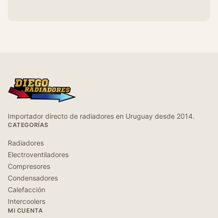
Importador directo de radiadores en Uruguay desde 2014.
CATEGORÍAS
Radiadores
Electroventiladores
Compresores
Condensadores
Calefacción
Intercoolers
MI CUENTA