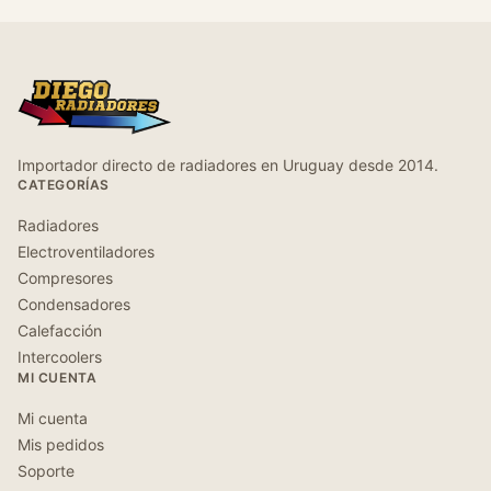
Importador directo de radiadores en Uruguay desde 2014.
CATEGORÍAS
Radiadores
Electroventiladores
Compresores
Condensadores
Calefacción
Intercoolers
MI CUENTA
Mi cuenta
Mis pedidos
Soporte