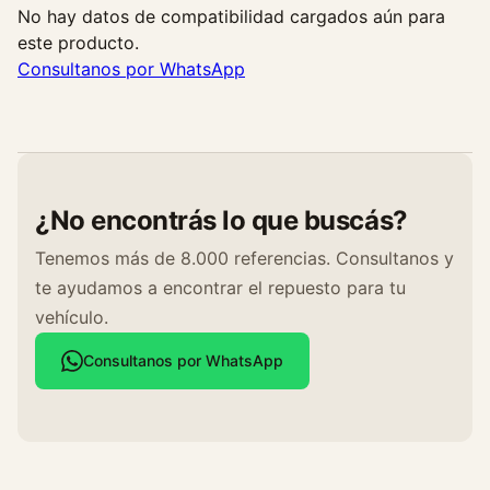
No hay datos de compatibilidad cargados aún para
este producto.
Consultanos por WhatsApp
¿No encontrás lo que buscás?
Tenemos más de 8.000 referencias. Consultanos y
te ayudamos a encontrar el repuesto para tu
vehículo.
Consultanos por WhatsApp