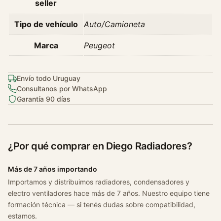
seller
Tipo de vehículo
Auto/Camioneta
Marca
Peugeot
Envío todo Uruguay
Consultanos por WhatsApp
Garantía 90 días
¿Por qué comprar en Diego Radiadores?
Más de 7 años importando
Importamos y distribuimos radiadores, condensadores y
electro ventiladores hace más de 7 años. Nuestro equipo tiene
formación técnica — si tenés dudas sobre compatibilidad,
estamos.