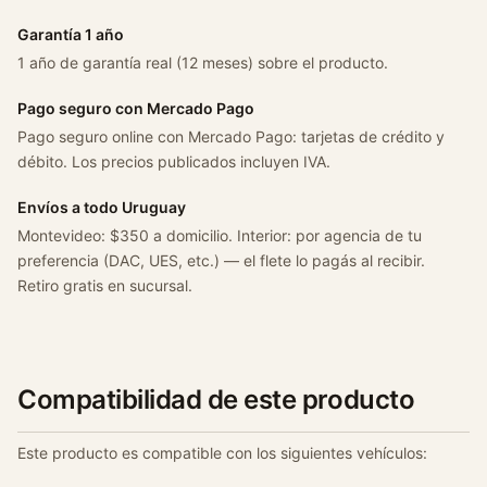
Garantía 1 año
1 año de garantía real (12 meses) sobre el producto.
Pago seguro con Mercado Pago
Pago seguro online con Mercado Pago: tarjetas de crédito y
débito. Los precios publicados incluyen IVA.
Envíos a todo Uruguay
Montevideo: $350 a domicilio. Interior: por agencia de tu
preferencia (DAC, UES, etc.) — el flete lo pagás al recibir.
Retiro gratis en sucursal.
Compatibilidad de este producto
Este producto es compatible con los siguientes vehículos: