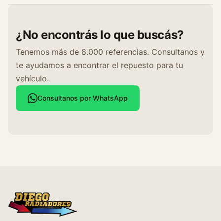
¿No encontrás lo que buscás?
Tenemos más de 8.000 referencias. Consultanos y
te ayudamos a encontrar el repuesto para tu
vehículo.
Consultanos por WhatsApp