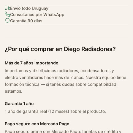
Envío todo Uruguay
Consultanos por WhatsApp
Garantía 90 días
¿Por qué comprar en Diego Radiadores?
Más de 7 años importando
Importamos y distribuimos radiadores, condensadores y
electro ventiladores hace más de 7 años. Nuestro equipo tiene
formación técnica — si tenés dudas sobre compatibilidad,
estamos.
Garantía 1 año
1 año de garantía real (12 meses) sobre el producto.
Pago seguro con Mercado Pago
Pago seguro online con Mercado Pago: tarjetas de crédito y