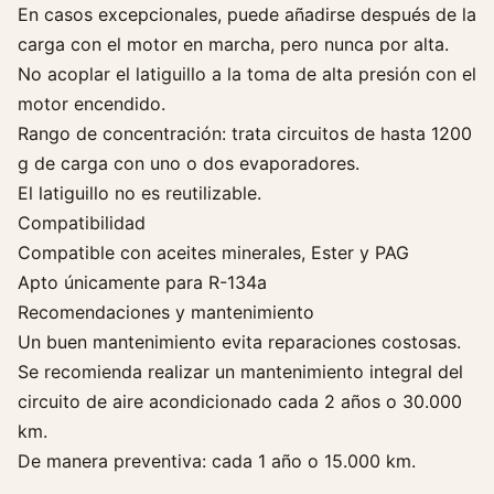
En casos excepcionales, puede añadirse después de la
carga con el motor en marcha, pero nunca por alta.
No acoplar el latiguillo a la toma de alta presión con el
motor encendido.
Rango de concentración: trata circuitos de hasta 1200
g de carga con uno o dos evaporadores.
El latiguillo no es reutilizable.
Compatibilidad
Compatible con aceites minerales, Ester y PAG
Apto únicamente para R-134a
Recomendaciones y mantenimiento
Un buen mantenimiento evita reparaciones costosas.
Se recomienda realizar un mantenimiento integral del
circuito de aire acondicionado cada 2 años o 30.000
km.
De manera preventiva: cada 1 año o 15.000 km.