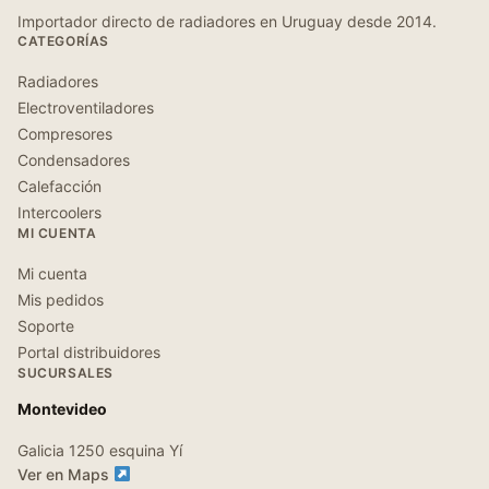
Importador directo de radiadores en Uruguay desde 2014.
CATEGORÍAS
Radiadores
Electroventiladores
Compresores
Condensadores
Calefacción
Intercoolers
MI CUENTA
Mi cuenta
Mis pedidos
Soporte
Portal distribuidores
SUCURSALES
Montevideo
Galicia 1250 esquina Yí
Ver en Maps