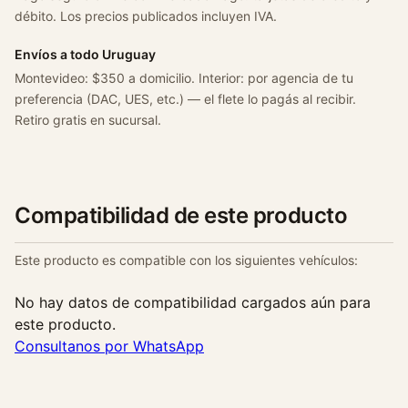
débito. Los precios publicados incluyen IVA.
Envíos a todo Uruguay
Montevideo: $350 a domicilio. Interior: por agencia de tu
preferencia (DAC, UES, etc.) — el flete lo pagás al recibir.
Retiro gratis en sucursal.
Compatibilidad de este producto
Este producto es compatible con los siguientes vehículos:
No hay datos de compatibilidad cargados aún para
este producto.
Consultanos por WhatsApp