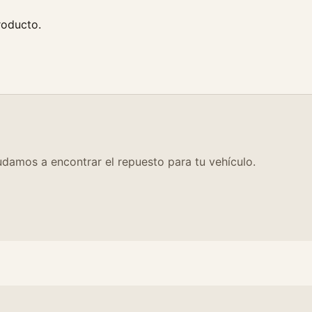
roducto.
damos a encontrar el repuesto para tu vehículo.