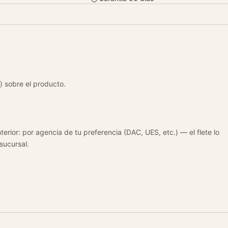
) sobre el producto.
terior: por agencia de tu preferencia (DAC, UES, etc.) — el flete lo
 sucursal.