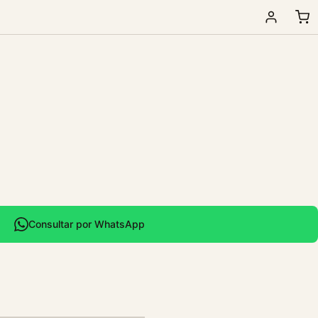
Consultar por WhatsApp