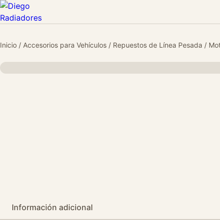
Inicio
/
Accesorios para Vehículos
/
Repuestos de Línea Pesada
/
Mot
Información adicional