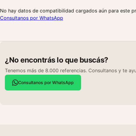
No hay datos de compatibilidad cargados aún para este p
Consultanos por WhatsApp
¿No encontrás lo que buscás?
Tenemos más de 8.000 referencias. Consultanos y te ayu
Consultanos por WhatsApp