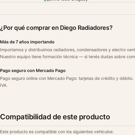
¿Por qué comprar en Diego Radiadores?
Más de 7 años importando
Importamos y distribuimos radiadores, condensadores y electro ven
Nuestro equipo tiene formación técnica — si tenés dudas sobre com
Pago seguro con Mercado Pago
Pago seguro online con Mercado Pago: tarjetas de crédito y débito.
IVA.
Compatibilidad de este producto
Este producto es compatible con los siguientes vehículos: