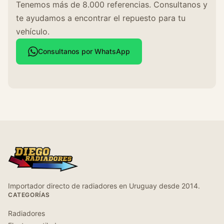
Tenemos más de 8.000 referencias. Consultanos y
te ayudamos a encontrar el repuesto para tu
vehículo.
Consultanos por WhatsApp
Importador directo de radiadores en Uruguay desde 2014.
CATEGORÍAS
Radiadores