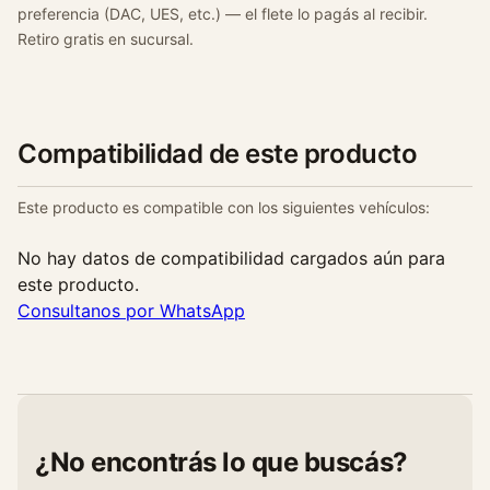
preferencia (DAC, UES, etc.) — el flete lo pagás al recibir.
Retiro gratis en sucursal.
Compatibilidad de este producto
Este producto es compatible con los siguientes vehículos:
No hay datos de compatibilidad cargados aún para
este producto.
Consultanos por WhatsApp
¿No encontrás lo que buscás?