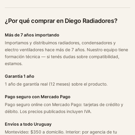
¿Por qué comprar en Diego Radiadores?
Más de 7 años importando
Importamos y distribuimos radiadores, condensadores y
electro ventiladores hace más de 7 años. Nuestro equipo tiene
formación técnica — si tenés dudas sobre compatibilidad,
estamos.
Garantía 1 año
1 año de garantía real (12 meses) sobre el producto.
Pago seguro con Mercado Pago
Pago seguro online con Mercado Pago: tarjetas de crédito y
débito. Los precios publicados incluyen IVA.
Envíos a todo Uruguay
Montevideo: $350 a domicilio. Interior: por agencia de tu