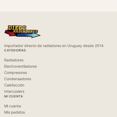
Importador directo de radiadores en Uruguay desde 2014.
CATEGORÍAS
Radiadores
Electroventiladores
Compresores
Condensadores
Calefacción
Intercoolers
MI CUENTA
Mi cuenta
Mis pedidos