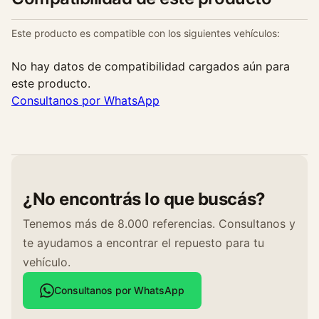
Este producto es compatible con los siguientes vehículos:
No hay datos de compatibilidad cargados aún para
este producto.
Consultanos por WhatsApp
¿No encontrás lo que buscás?
Tenemos más de 8.000 referencias. Consultanos y
te ayudamos a encontrar el repuesto para tu
vehículo.
Consultanos por WhatsApp