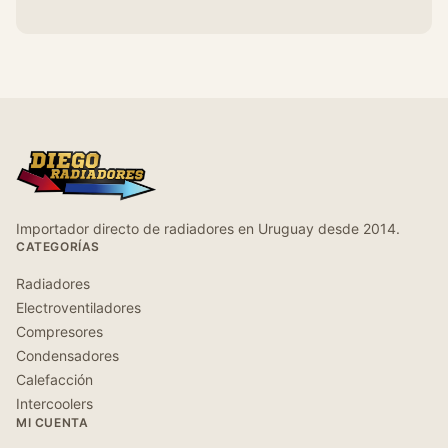
Importador directo de radiadores en Uruguay desde 2014.
CATEGORÍAS
Radiadores
Electroventiladores
Compresores
Condensadores
Calefacción
Intercoolers
MI CUENTA