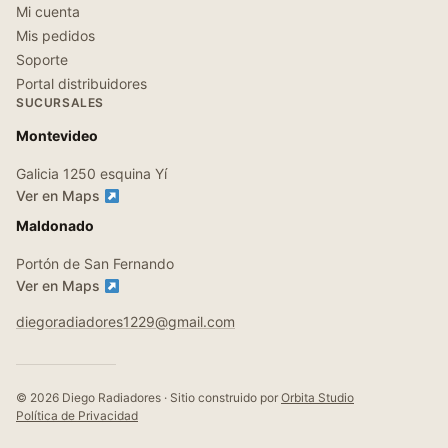
Mi cuenta
Mis pedidos
Soporte
Portal distribuidores
SUCURSALES
Montevideo
Galicia 1250 esquina Yí
Ver en Maps
Maldonado
Portón de San Fernando
Ver en Maps
diegoradiadores1229@gmail.com
© 2026 Diego Radiadores · Sitio construido por
Orbita Studio
Política de Privacidad