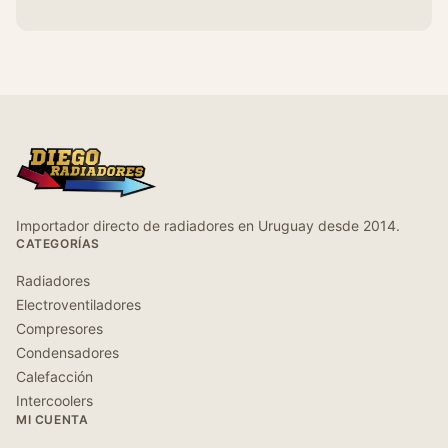
Importador directo de radiadores en Uruguay desde 2014.
CATEGORÍAS
Radiadores
Electroventiladores
Compresores
Condensadores
Calefacción
Intercoolers
MI CUENTA