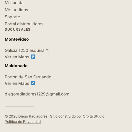
Mi cuenta
Mis pedidos
Soporte
Portal distribuidores
SUCURSALES
Montevideo
Galicia 1250 esquina Yí
Ver en Maps
Maldonado
Portón de San Fernando
Ver en Maps
diegoradiadores1229@gmail.com
© 2026 Diego Radiadores · Sitio construido por
Orbita Studio
Política de Privacidad