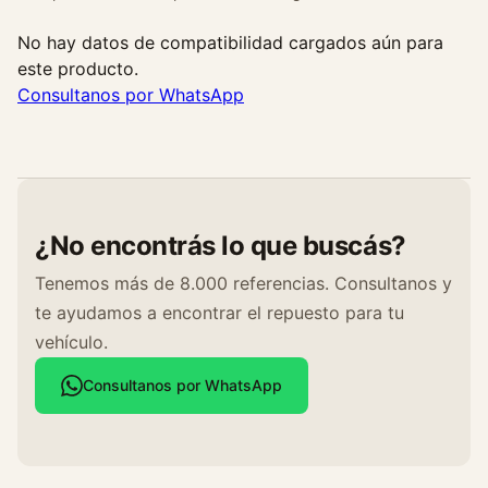
No hay datos de compatibilidad cargados aún para
este producto.
Consultanos por WhatsApp
¿No encontrás lo que buscás?
Tenemos más de 8.000 referencias. Consultanos y
te ayudamos a encontrar el repuesto para tu
vehículo.
Consultanos por WhatsApp