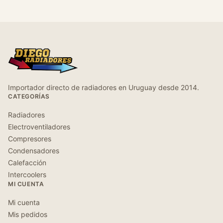
Importador directo de radiadores en Uruguay desde 2014.
CATEGORÍAS
Radiadores
Electroventiladores
Compresores
Condensadores
Calefacción
Intercoolers
MI CUENTA
Mi cuenta
Mis pedidos