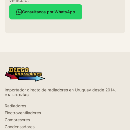
vehículo.
Consultanos por WhatsApp
Importador directo de radiadores en Uruguay desde 2014.
CATEGORÍAS
Radiadores
Electroventiladores
Compresores
Condensadores