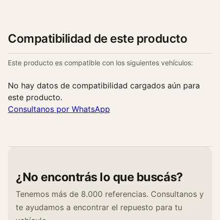
Compatibilidad de este producto
Este producto es compatible con los siguientes vehículos:
No hay datos de compatibilidad cargados aún para
este producto.
Consultanos por WhatsApp
¿No encontrás lo que buscás?
Tenemos más de 8.000 referencias. Consultanos y
te ayudamos a encontrar el repuesto para tu