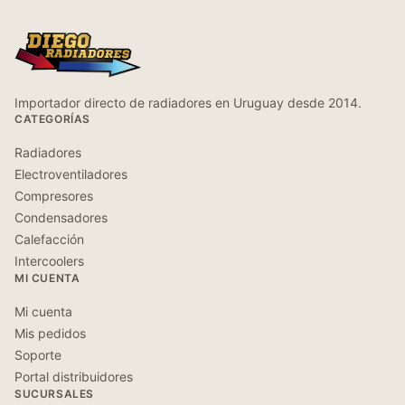
Importador directo de radiadores en Uruguay desde 2014.
CATEGORÍAS
Radiadores
Electroventiladores
Compresores
Condensadores
Calefacción
Intercoolers
MI CUENTA
Mi cuenta
Mis pedidos
Soporte
Portal distribuidores
SUCURSALES