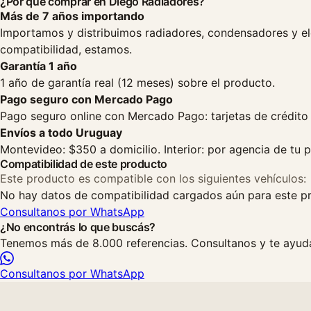
¿Por qué comprar en Diego Radiadores?
Más de 7 años importando
Importamos y distribuimos radiadores, condensadores y el
compatibilidad, estamos.
Garantía 1 año
1 año de garantía real (12 meses) sobre el producto.
Pago seguro con Mercado Pago
Pago seguro online con Mercado Pago: tarjetas de crédito 
Envíos a todo Uruguay
Montevideo: $350 a domicilio. Interior: por agencia de tu pr
Compatibilidad de este producto
Este producto es compatible con los siguientes vehículos:
No hay datos de compatibilidad cargados aún para este p
Consultanos por WhatsApp
¿No encontrás lo que buscás?
Tenemos más de 8.000 referencias. Consultanos y te ayuda
Consultanos por WhatsApp