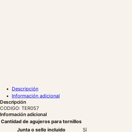
Descripción
Información adicional
Descripción
CODIGO: TER057
Información adicional
Cantidad de agujeros para tornillos
Junta o sello incluido
Sí