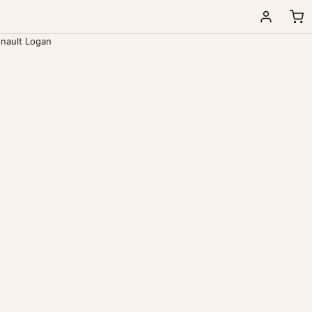
nault Logan