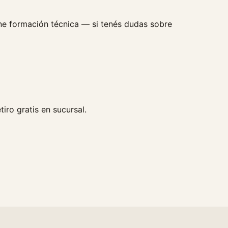
ne formación técnica — si tenés dudas sobre
tiro gratis en sucursal.