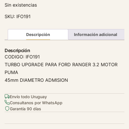
Sin existencias
SKU:
IFO191
Descripción
Información adicional
Descripción
CODIGO: IFO191
TURBO UPGRADE PARA FORD RANGER 3.2 MOTOR
PUMA
45mm DIAMETRO ADMISION
Envío todo Uruguay
Consultanos por WhatsApp
Garantía 90 días