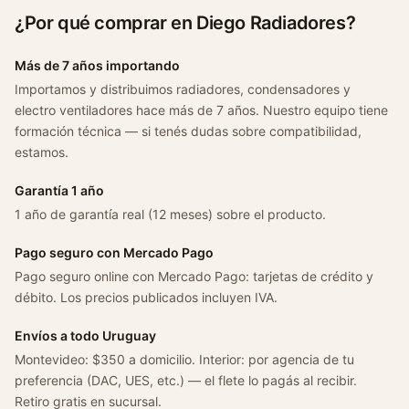
¿Por qué comprar en Diego Radiadores?
Más de 7 años importando
Importamos y distribuimos radiadores, condensadores y
electro ventiladores hace más de 7 años. Nuestro equipo tiene
formación técnica — si tenés dudas sobre compatibilidad,
estamos.
Garantía 1 año
1 año de garantía real (12 meses) sobre el producto.
Pago seguro con Mercado Pago
Pago seguro online con Mercado Pago: tarjetas de crédito y
débito. Los precios publicados incluyen IVA.
Envíos a todo Uruguay
Montevideo: $350 a domicilio. Interior: por agencia de tu
preferencia (DAC, UES, etc.) — el flete lo pagás al recibir.
Retiro gratis en sucursal.