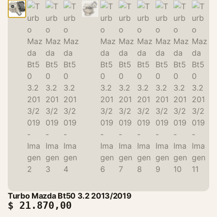
Turbo Mazda Bt50 3.2 2013/2019
$
21.870,00