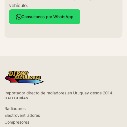
vehículo.
Consultanos por WhatsApp
Importador directo de radiadores en Uruguay desde 2014.
CATEGORÍAS
Radiadores
Electroventiladores
Compresores