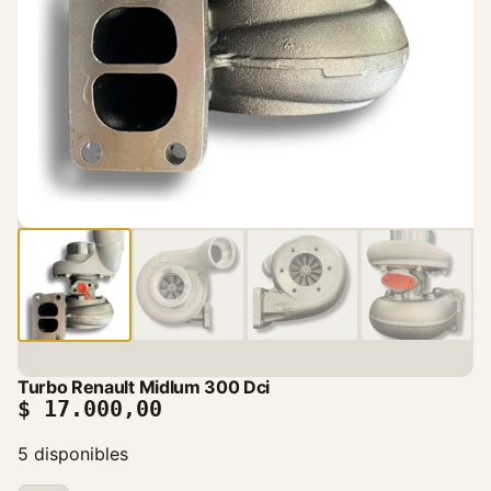
Turbo Renault Midlum 300 Dci
$
17.000,00
5 disponibles