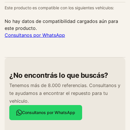
Este producto es compatible con los siguientes vehículos:
No hay datos de compatibilidad cargados aún para
este producto.
Consultanos por WhatsApp
¿No encontrás lo que buscás?
Tenemos más de 8.000 referencias. Consultanos y
te ayudamos a encontrar el repuesto para tu
vehículo.
Consultanos por WhatsApp