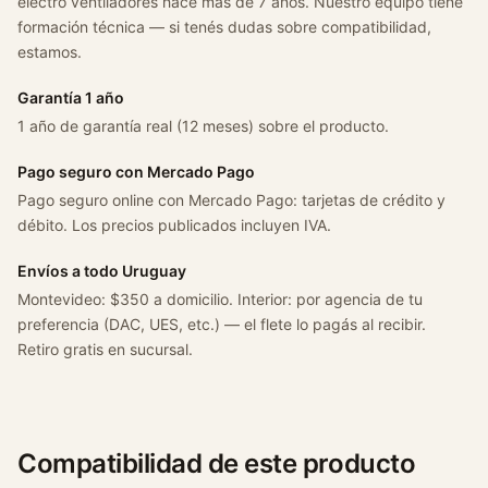
electro ventiladores hace más de 7 años. Nuestro equipo tiene
formación técnica — si tenés dudas sobre compatibilidad,
estamos.
Garantía 1 año
1 año de garantía real (12 meses) sobre el producto.
Pago seguro con Mercado Pago
Pago seguro online con Mercado Pago: tarjetas de crédito y
débito. Los precios publicados incluyen IVA.
Envíos a todo Uruguay
Montevideo: $350 a domicilio. Interior: por agencia de tu
preferencia (DAC, UES, etc.) — el flete lo pagás al recibir.
Retiro gratis en sucursal.
Compatibilidad de este producto