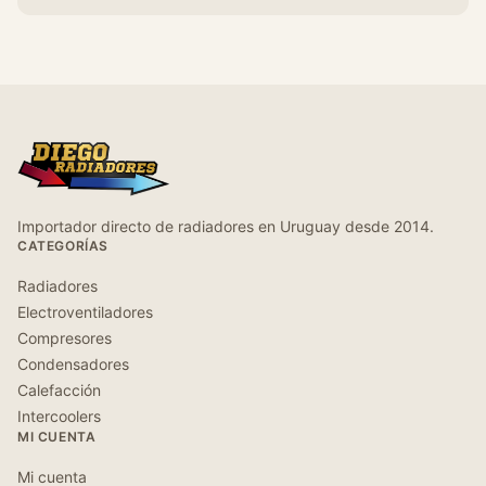
Importador directo de radiadores en Uruguay desde 2014.
CATEGORÍAS
Radiadores
Electroventiladores
Compresores
Condensadores
Calefacción
Intercoolers
MI CUENTA
Mi cuenta