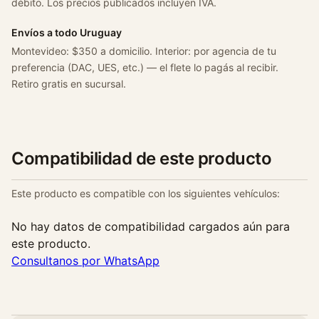
débito. Los precios publicados incluyen IVA.
Envíos a todo Uruguay
Montevideo: $350 a domicilio. Interior: por agencia de tu
preferencia (DAC, UES, etc.) — el flete lo pagás al recibir.
Retiro gratis en sucursal.
Compatibilidad de este producto
Este producto es compatible con los siguientes vehículos:
No hay datos de compatibilidad cargados aún para
este producto.
Consultanos por WhatsApp