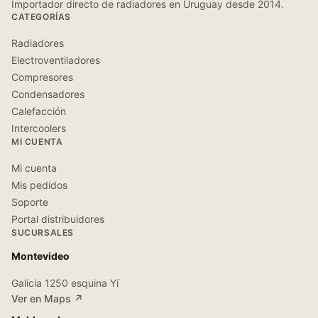
Importador directo de radiadores en Uruguay desde 2014.
CATEGORÍAS
Radiadores
Electroventiladores
Compresores
Condensadores
Calefacción
Intercoolers
MI CUENTA
Mi cuenta
Mis pedidos
Soporte
Portal distribuidores
SUCURSALES
Montevideo
Galicia 1250 esquina Yí
Ver en Maps ↗