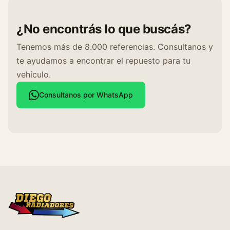
¿No encontrás lo que buscás?
Tenemos más de 8.000 referencias. Consultanos y
te ayudamos a encontrar el repuesto para tu
vehículo.
Consultanos por WhatsApp