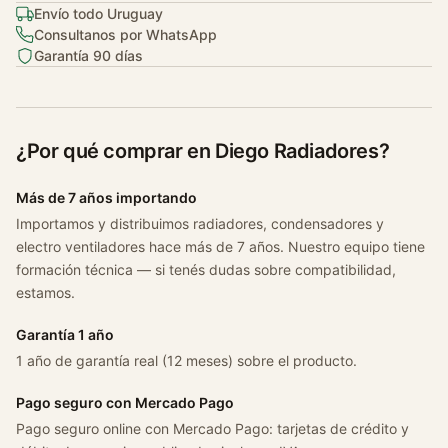
d
Envío todo Uruguay
Consultanos por WhatsApp
Garantía 90 días
¿Por qué comprar en Diego Radiadores?
Más de 7 años importando
Importamos y distribuimos radiadores, condensadores y
electro ventiladores hace más de 7 años. Nuestro equipo tiene
formación técnica — si tenés dudas sobre compatibilidad,
estamos.
Garantía 1 año
1 año de garantía real (12 meses) sobre el producto.
Pago seguro con Mercado Pago
Pago seguro online con Mercado Pago: tarjetas de crédito y