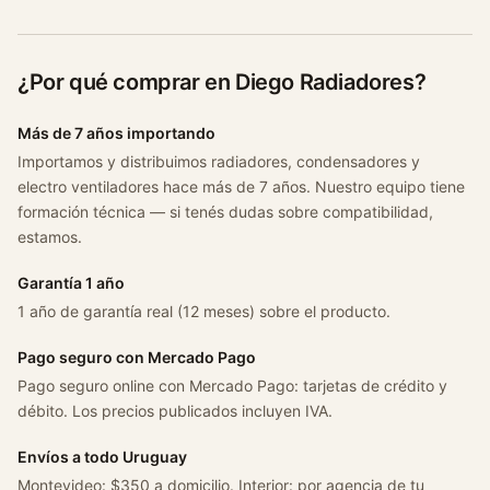
¿Por qué comprar en Diego Radiadores?
Más de 7 años importando
Importamos y distribuimos radiadores, condensadores y
electro ventiladores hace más de 7 años. Nuestro equipo tiene
formación técnica — si tenés dudas sobre compatibilidad,
estamos.
Garantía 1 año
1 año de garantía real (12 meses) sobre el producto.
Pago seguro con Mercado Pago
Pago seguro online con Mercado Pago: tarjetas de crédito y
débito. Los precios publicados incluyen IVA.
Envíos a todo Uruguay
Montevideo: $350 a domicilio. Interior: por agencia de tu