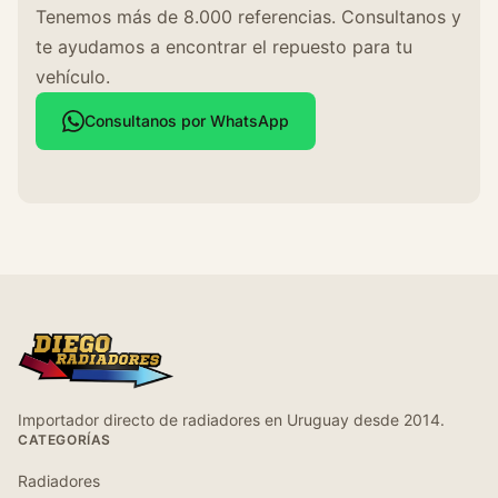
Tenemos más de 8.000 referencias. Consultanos y
te ayudamos a encontrar el repuesto para tu
vehículo.
Consultanos por WhatsApp
Importador directo de radiadores en Uruguay desde 2014.
CATEGORÍAS
Radiadores