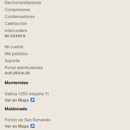
Electroventiladores
Compresores
Condensadores
Calefacción
Intercoolers
MI CUENTA
Mi cuenta
Mis pedidos
Soporte
Portal distribuidores
SUCURSALES
Montevideo
Galicia 1250 esquina Yí
Ver en Maps
Maldonado
Portón de San Fernando
Ver en Maps