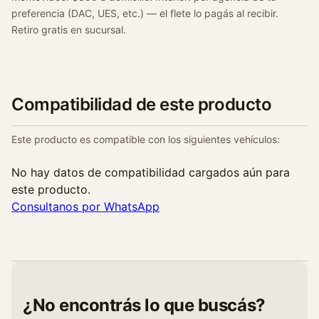
preferencia (DAC, UES, etc.) — el flete lo pagás al recibir.
Retiro gratis en sucursal.
Compatibilidad de este producto
Este producto es compatible con los siguientes vehículos:
No hay datos de compatibilidad cargados aún para
este producto.
Consultanos por WhatsApp
¿No encontrás lo que buscás?