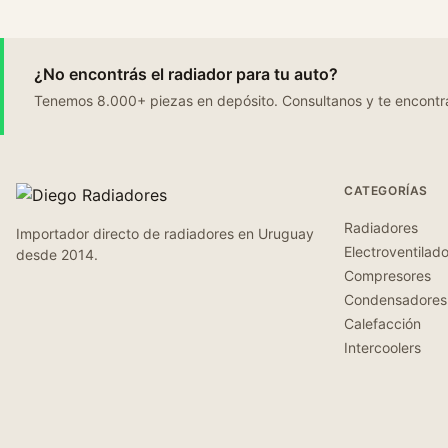
¿No encontrás el radiador para tu auto?
Tenemos 8.000+ piezas en depósito. Consultanos y te encontr
CATEGORÍAS
Radiadores
Importador directo de radiadores en Uruguay
Electroventilad
desde 2014.
Compresores
Condensadores
Calefacción
Intercoolers